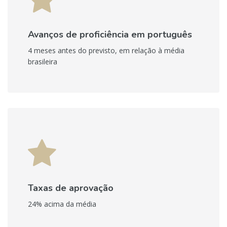
Avanços de proficiência em português
4 meses antes do previsto, em relação à média
brasileira
Taxas de aprovação
24% acima da média