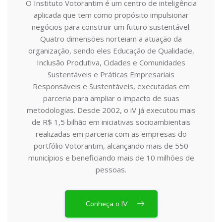
O Instituto Votorantim é um centro de inteligência
aplicada que tem como propósito impulsionar
negócios para construir um futuro sustentável.
Quatro dimensões norteiam a atuação da
organização, sendo eles Educação de Qualidade,
Inclusão Produtiva, Cidades e Comunidades
Sustentáveis e Práticas Empresariais
Responsáveis e Sustentáveis, executadas em
parceria para ampliar o impacto de suas
metodologias. Desde 2002, o iV já executou mais
de R$ 1,5 bilhão em iniciativas socioambientais
realizadas em parceria com as empresas do
portfólio Votorantim, alcançando mais de 550
municípios e beneficiando mais de 10 milhões de
pessoas.
Conheça o IV