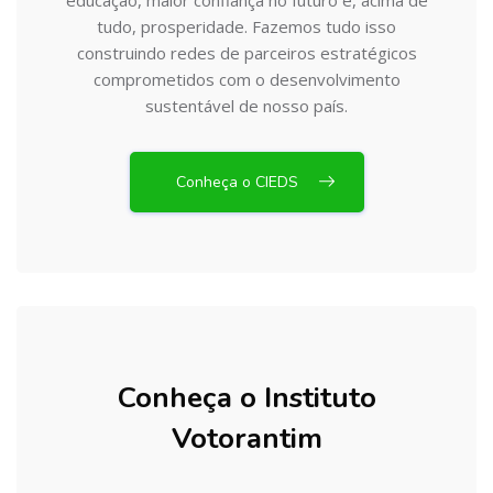
tudo, prosperidade. Fazemos tudo isso
construindo redes de parceiros estratégicos
comprometidos com o desenvolvimento
sustentável de nosso país.
Conheça o CIEDS
Conheça o Instituto
Votorantim