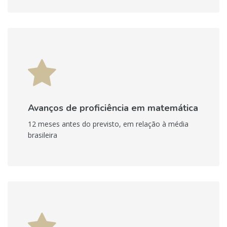
Avanços de proficiência em matemática
12 meses antes do previsto, em relação à média
brasileira