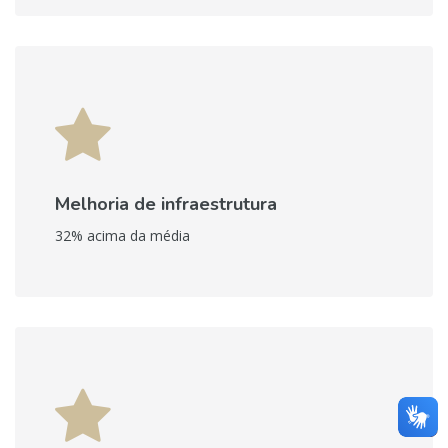
Melhoria de infraestrutura
32% acima da média