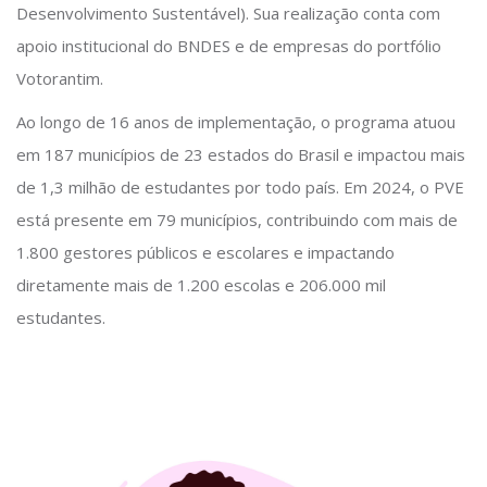
Desenvolvimento Sustentável). Sua realização conta com
apoio institucional do BNDES e de empresas do portfólio
Votorantim.
Ao longo de 16 anos de implementação, o programa atuou
em 187 municípios de 23 estados do Brasil e impactou mais
de 1,3 milhão de estudantes por todo país. Em 2024, o PVE
está presente em 79 municípios, contribuindo com mais de
1.800 gestores públicos e escolares e impactando
diretamente mais de 1.200 escolas e 206.000 mil
estudantes.